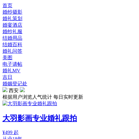
首页
婚纱摄影
婚礼策划
婚宴酒店
婚纱礼服
结婚用品
结婚百科
婚礼问答
美图
电子请帖
婚礼MV
吉日
婚姻登记处
西安
根据用户浏览人气统计
每日实时更新
大羽影画专业婚礼跟拍
¥499
起
从业18年