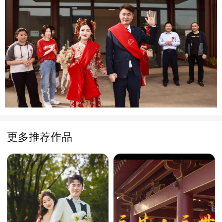
更多推荐作品